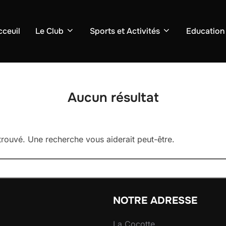
cceuil
Le Club
Sports et Activités
Education
Aucun résultat
 trouvé. Une recherche vous aiderait peut-être.
NOTRE ADRESSE
La Cocotte