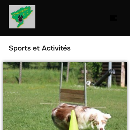
Sports et Activités