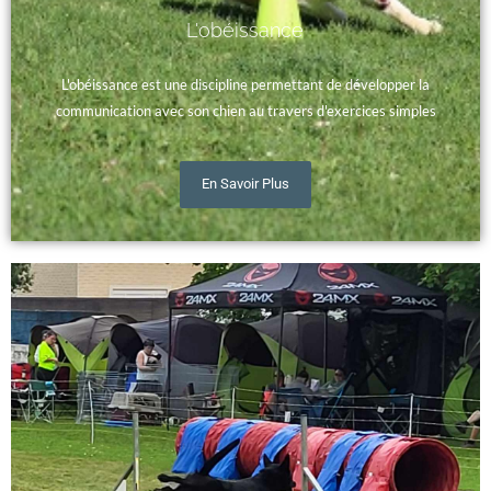
L'obéissance
L'obéissance est une discipline permettant de développer la
communication avec son chien au travers d'exercices simples
En Savoir Plus