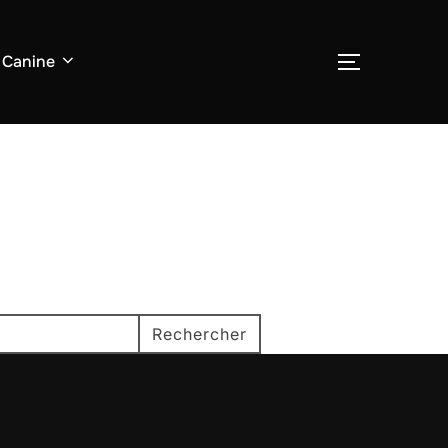
 Canine
Permuter la
Rechercher