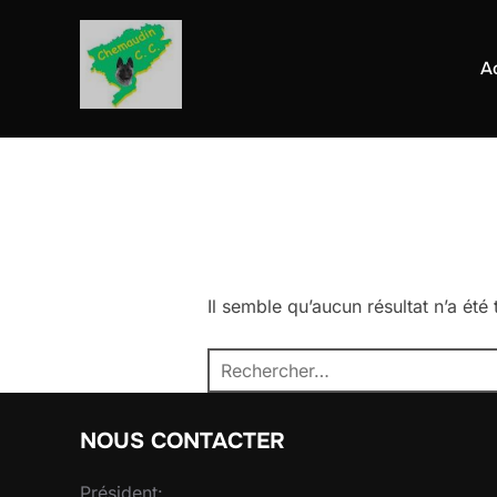
Aller
au
A
contenu
Il semble qu’aucun résultat n’a été
Recherche
pour :
NOUS CONTACTER
Président: