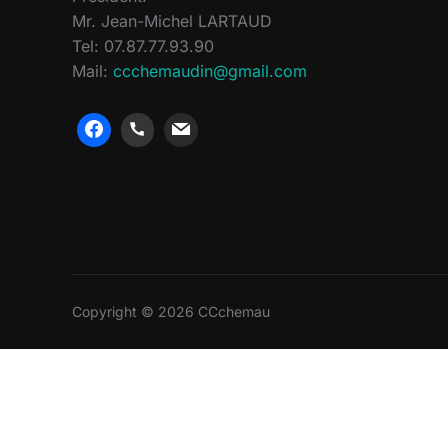
Mr. Jean-Michel LARTAUD
Tel: 07.87.77.93.90
Mail:
ccchemaudin@gmail.com
heng36
heng36
Copyright © 2026 CCchemau
ashabet
grandpashabet
grandpashabet giriş
grandpashabet