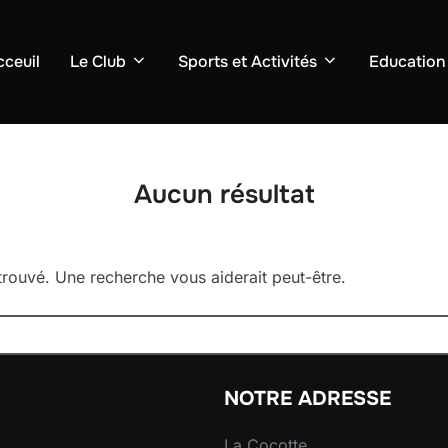
cceuil
Le Club
Sports et Activités
Education
Aucun résultat
 trouvé. Une recherche vous aiderait peut-être.
NOTRE ADRESSE
La Cocotte