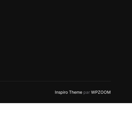
Inspiro Theme
par
WPZOOM
bahis
klasbahis giriş
coinbar
coinbar giriş
restbet giriş
restb