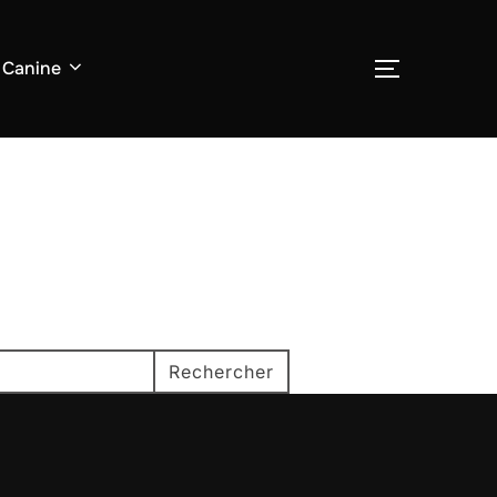
 Canine
Permuter la
Rechercher