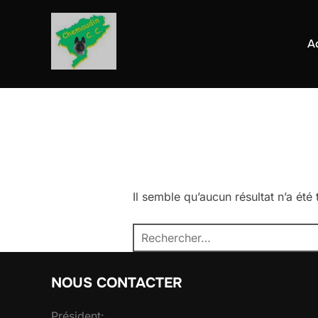
Aller
au
A
contenu
Il semble qu’aucun résultat n’a été
Recherche
pour :
NOUS CONTACTER
Président: