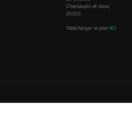
Chemaudin et Vaux,
25320
Télécharger le plan
ICI
grandpashabet güncel giriş
grandpashabet
grandpashabet 