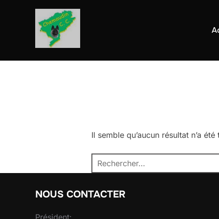
Aller
au
A
contenu
Il semble qu’aucun résultat n’a été
Recherche
pour :
NOUS CONTACTER
Président: