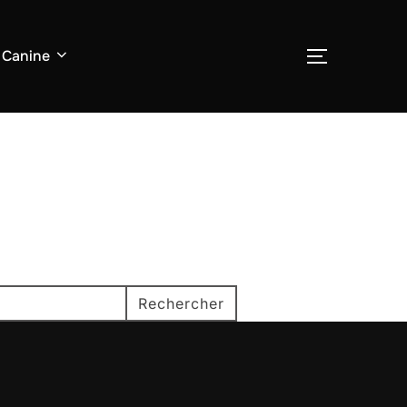
 Canine
Permuter la
Rechercher