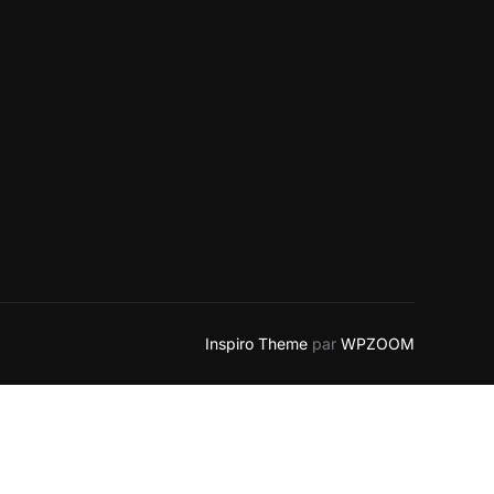
Inspiro Theme
par
WPZOOM
güncel
grandpashabet
grandpashabet giriş
grandpashabet g