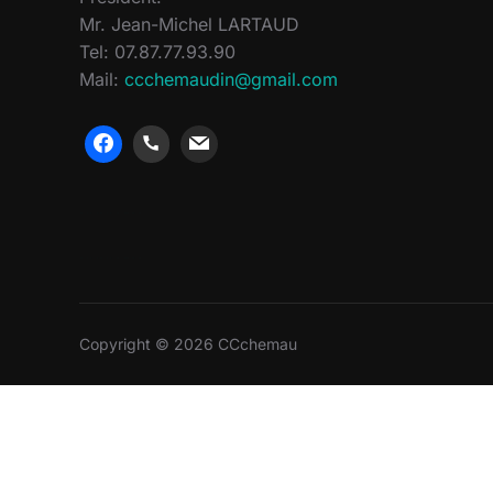
Mr. Jean-Michel LARTAUD
Tel: 07.87.77.93.90
Mail:
ccchemaudin@gmail.com
heng36
heng36
Copyright © 2026 CCchemau
bet güncel giriş
holiganbet
holiganbet giriş
casibom giriş
ca