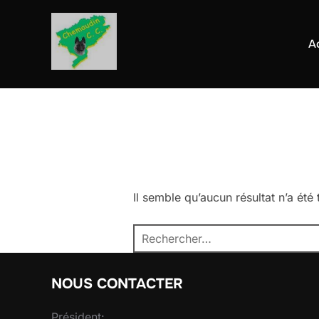
Aller
au
A
contenu
Il semble qu’aucun résultat n’a été
Recherche
pour :
NOUS CONTACTER
Président: