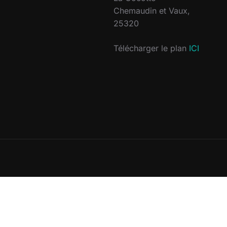
Chemaudin et Vaux,
25320
Télécharger le plan
ICI
sibom
casibom giriş
casibom
matbet
matbet giriş
casibom