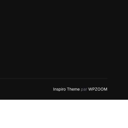
Inspiro Theme
par
WPZOOM
casibom giriş
imajbet
imajbet giriş
perabet
perabet giriş
coi