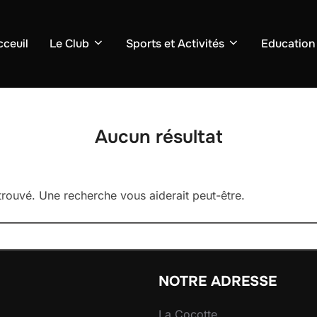
cceuil
Le Club
Sports et Activités
Education
Aucun résultat
 trouvé. Une recherche vous aiderait peut-être.
NOTRE ADRESSE
La Cocotte