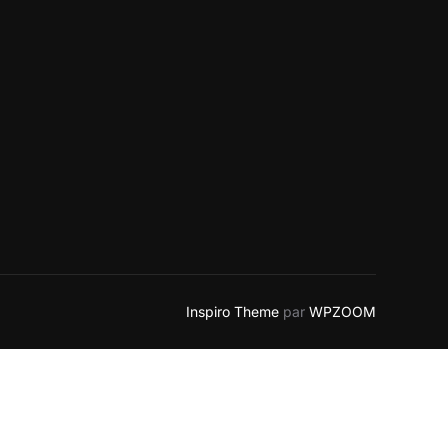
Inspiro Theme
par
WPZOOM
casibom giriş
supertotobet
supertotobet giriş
imajbet
imajbe