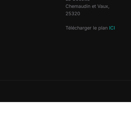
Chemaudin et Vaux,
25320
Télécharger le plan
ICI
sibom
casibom giriş
casibom
matbet
matbet giriş
casibom