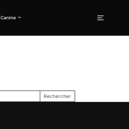
 Canine
Permuter la
Rechercher