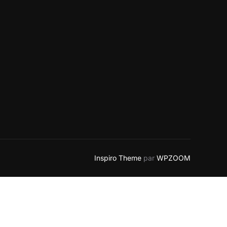
Inspiro Theme
par
WPZOOM
güncel
grandpashabet
grandpashabet giriş
grandpashabet g