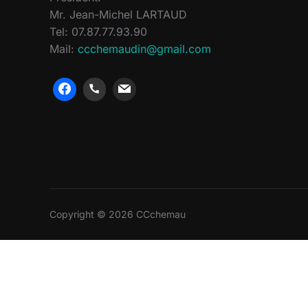
Mr. Jean-Michel LARTAUD
Tel: 07.87.77.93.90
Mail:
ccchemaudin@gmail.com
heng36
heng36
Copyright © 2026 CCchemau
shabet
grandpashabet
grandpashabet giriş
grandpashabet