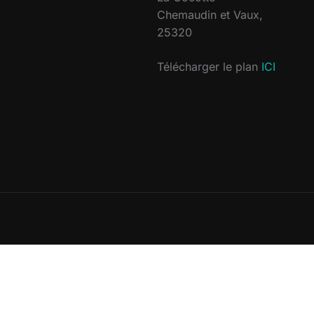
Chemaudin et Vaux,
25320
Télécharger le plan
ICI
grandpashabet güncel giriş
grandpashabet
grandpashabet 