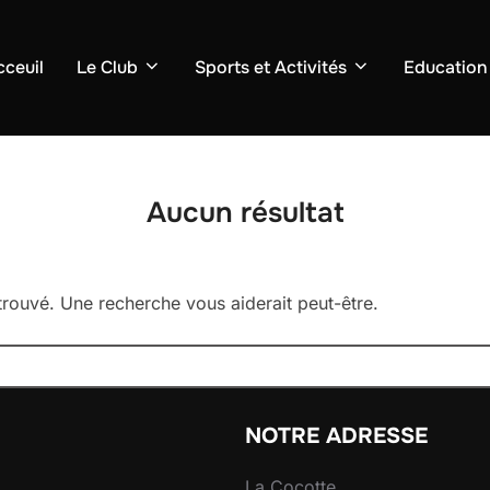
cceuil
Le Club
Sports et Activités
Education
Aucun résultat
 trouvé. Une recherche vous aiderait peut-être.
NOTRE ADRESSE
La Cocotte