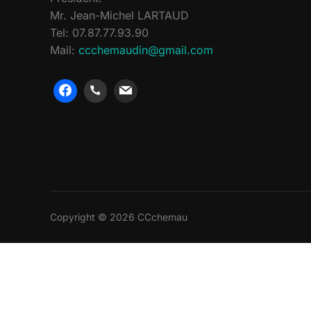
Mr. Jean-Michel LARTAUD
Tel: 07.87.77.93.90
Mail:
ccchemaudin@gmail.com
heng36
heng36
Copyright © 2026 CCchemau
bet güncel giriş
holiganbet
holiganbet giriş
casibom giriş
ca